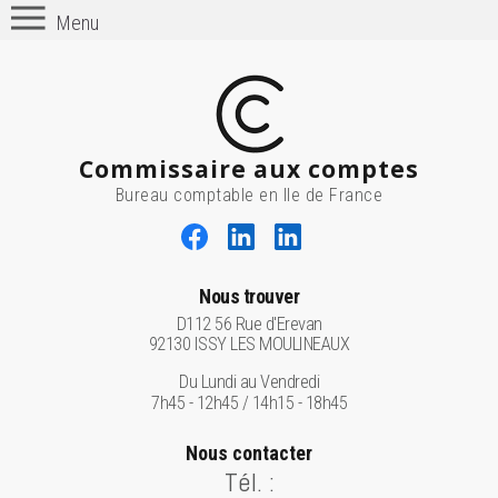
Menu
Commissaire aux comptes
Bureau comptable en Ile de France
Nous trouver
D112 56 Rue d'Erevan
92130 ISSY LES MOULINEAUX
Du Lundi au Vendredi
7h45 - 12h45 / 14h15 - 18h45
Nous contacter
Tél. :