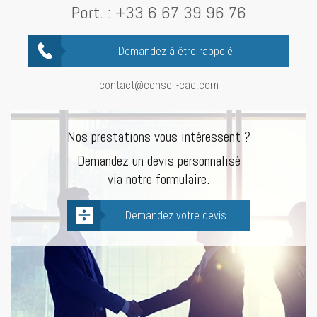
Port. :
+33 6 67 39 96 76
Demandez à être rappelé
contact@conseil-cac.com
Nos prestations vous intéressent ?
Demandez un devis personnalisé
via notre formulaire.
Demandez votre devis