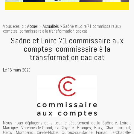
Vous êtes ici :
Accueil
>
Actualités
> Saône et Loire 71 commissaire aux
comptes, commissaire à la transformation cac cat
Saône et Loire 71 commissaire aux
comptes, commissaire à la
transformation cac cat
Le 18 mars 2020
Nous nous déplaçons dans tout le département de la Saône et Loire :
Marcigny, Varennes-le-Grand, La-Clayette, Branges, Buxy, Champforgeuil,
Gergy, Montcenis, Ciry-le-Noble, Ouroux-sur-Saône, Epinac, La-Chapelle-