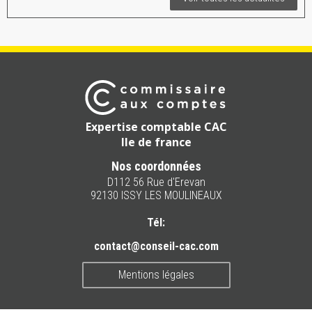
Expertise comptable CAC
Ile de france
Nos coordonnées
D112 56 Rue d'Erevan
92130 ISSY LES MOULINEAUX
Tél:
contact@conseil-cac.com
Mentions légales