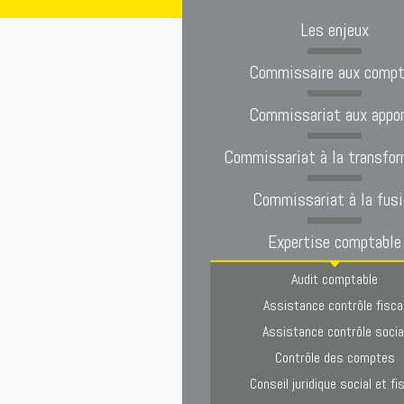
Les enjeux
Commissaire aux comp
Commissariat aux appo
Commissariat à la transfor
Commissariat à la fusi
Expertise comptable
Audit comptable
Assistance contrôle fisca
Assistance contrôle socia
Contrôle des comptes
Conseil juridique social et fi