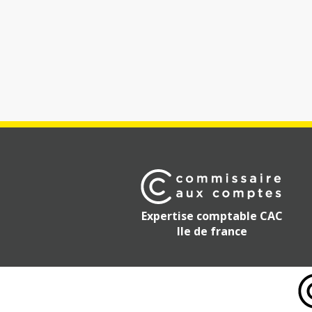
Expertise comptable CAC
Ile de france