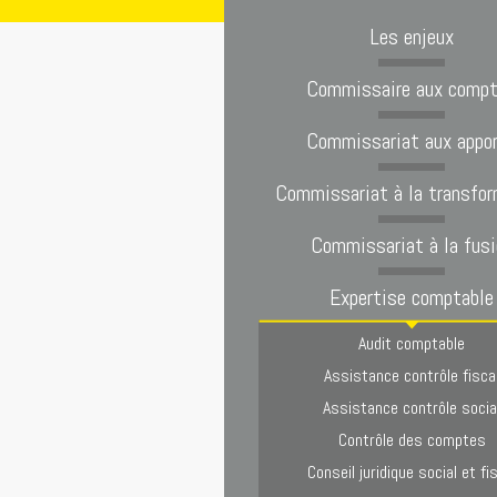
Les enjeux
Commissaire aux comp
Commissariat aux appo
Commissariat à la transfor
Commissariat à la fusi
Expertise comptable
Audit comptable
Assistance contrôle fisca
Assistance contrôle socia
Contrôle des comptes
Conseil juridique social et fi