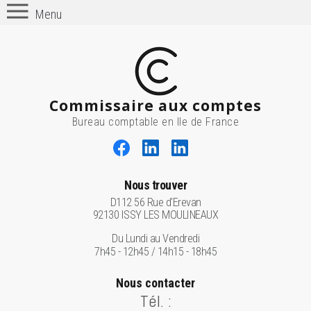
Menu
Commissaire aux comptes
Bureau comptable en Ile de France
Nous trouver
D112 56 Rue d'Erevan
92130 ISSY LES MOULINEAUX
Du Lundi au Vendredi
7h45 - 12h45 / 14h15 - 18h45
Nous contacter
Tél. :