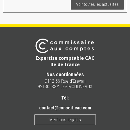
Voir toutes les actualités
Expertise comptable CAC
Ile de france
Nos coordonnées
D112 56 Rue d'Erevan
92130 ISSY LES MOULINEAUX
Tél:
contact@conseil-cac.com
Mentions légales