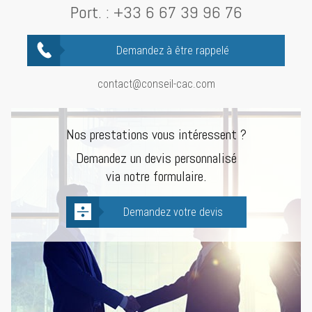
Port. :
+33 6 67 39 96 76
Demandez à être rappelé
contact@conseil-cac.com
Nos prestations vous intéressent ?
Demandez un devis personnalisé
via notre formulaire.
Demandez votre devis