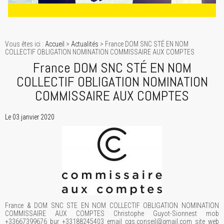
Vous êtes ici :
Accueil
>
Actualités
> France DOM SNC STÉ EN NOM
COLLECTIF OBLIGATION NOMINATION COMMISSAIRE AUX COMPTES
France DOM SNC STÉ EN NOM
COLLECTIF OBLIGATION NOMINATION
COMMISSAIRE AUX COMPTES
Le 03 janvier 2020
France & DOM SNC STE EN NOM COLLECTIF OBLIGATION NOMINATION
COMMISSAIRE AUX COMPTES Christophe Guyot-Sionnest mob
+33667399676 bur +33188245403 email cgs.conseil@gmail.com site web