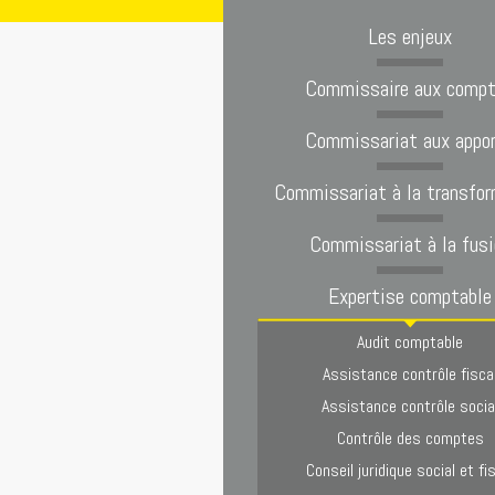
Les enjeux
Commissaire aux comp
Commissariat aux appo
Commissariat à la transfor
Commissariat à la fusi
Expertise comptable
Audit comptable
Assistance contrôle fisca
Assistance contrôle socia
Contrôle des comptes
Conseil juridique social et fi