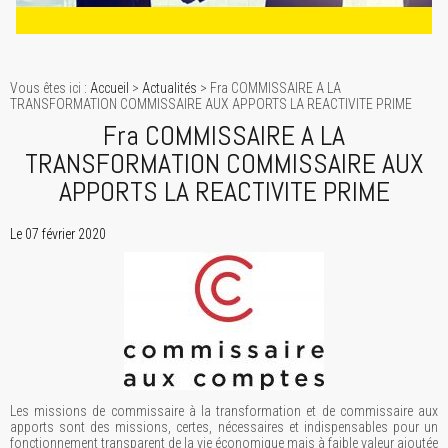
Vous êtes ici :
Accueil
>
Actualités
> Fra COMMISSAIRE A LA
TRANSFORMATION COMMISSAIRE AUX APPORTS LA REACTIVITE PRIME
Fra COMMISSAIRE A LA
TRANSFORMATION COMMISSAIRE AUX
APPORTS LA REACTIVITE PRIME
Le 07 février 2020
Les missions de commissaire à la transformation et de commissaire aux
apports sont des missions, certes, nécessaires et indispensables pour un
fonctionnement transparent de la vie économique mais à faible valeur ajoutée