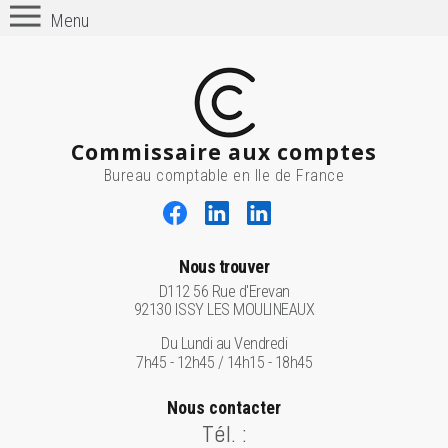
Menu
Commissaire aux comptes
Bureau comptable en Ile de France
Nous trouver
D112 56 Rue d'Erevan
92130 ISSY LES MOULINEAUX
Du Lundi au Vendredi
7h45 - 12h45 / 14h15 - 18h45
Nous contacter
Tél. :