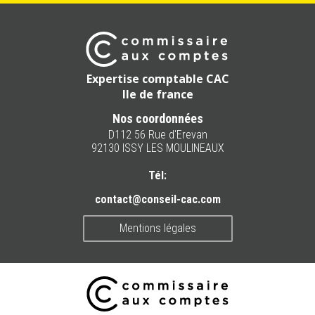
Expertise comptable CAC
Ile de france
Nos coordonnées
D112 56 Rue d'Erevan
92130 ISSY LES MOULINEAUX
Tél:
contact@conseil-cac.com
Mentions légales