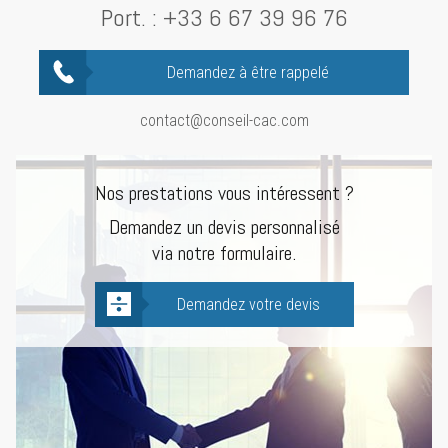
Port. :
+33 6 67 39 96 76
Demandez à être rappelé
contact@conseil-cac.com
Nos prestations vous intéressent ?
Demandez un devis personnalisé
via notre formulaire.
Demandez votre devis