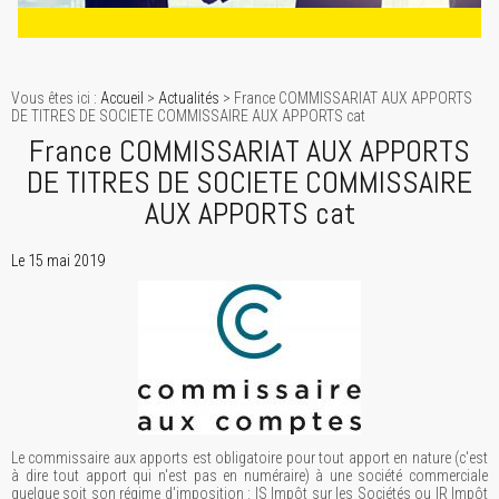
Vous êtes ici :
Accueil
>
Actualités
> France COMMISSARIAT AUX APPORTS
DE TITRES DE SOCIETE COMMISSAIRE AUX APPORTS cat
France COMMISSARIAT AUX APPORTS
DE TITRES DE SOCIETE COMMISSAIRE
AUX APPORTS cat
Le 15 mai 2019
Le commissaire aux apports est obligatoire pour tout apport en nature (c'est
à dire tout apport qui n'est pas en numéraire) à une société commerciale
quelque soit son régime d'imposition : IS Impôt sur les Sociétés ou IR Impôt