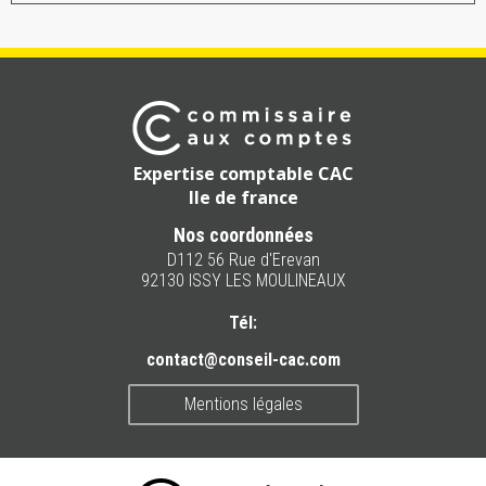
Expertise comptable CAC
Ile de france
Nos coordonnées
D112 56 Rue d'Erevan
92130 ISSY LES MOULINEAUX
Tél:
contact@conseil-cac.com
Mentions légales