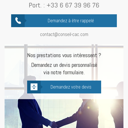
Port. :
+33 6 67 39 96 76
Demandez à être rappelé
contact@conseil-cac.com
Nos prestations vous intéressent ?
Demandez un devis personnalisé
via notre formulaire.
Demandez votre devis