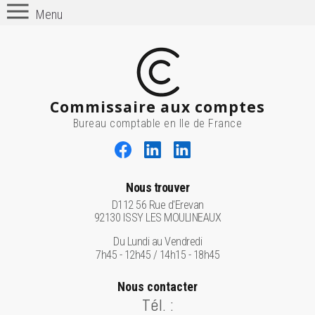
Menu
Commissaire aux comptes
Bureau comptable en Ile de France
Nous trouver
D112 56 Rue d'Erevan
92130 ISSY LES MOULINEAUX
Du Lundi au Vendredi
7h45 - 12h45 / 14h15 - 18h45
Nous contacter
Tél. :