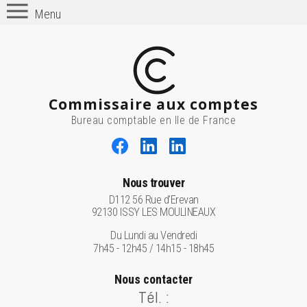
Menu
Commissaire aux comptes
Bureau comptable en Ile de France
Nous trouver
D112 56 Rue d'Erevan
92130 ISSY LES MOULINEAUX
Du Lundi au Vendredi
7h45 - 12h45 / 14h15 - 18h45
Nous contacter
Tél. :