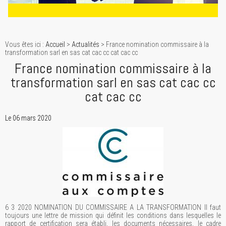
Vous êtes ici :
Accueil
>
Actualités
> France nomination commissaire à la
transformation sarl en sas cat cac cc cat cac cc
France nomination commissaire à la
transformation sarl en sas cat cac cc
cat cac cc
Le 06 mars 2020
6 3 2020 NOMINATION DU COMMISSAIRE A LA TRANSFORMATION Il faut
toujours une lettre de mission qui définit les conditions dans lesquelles le
rapport de certification sera établi, les documents nécessaires, le cadre