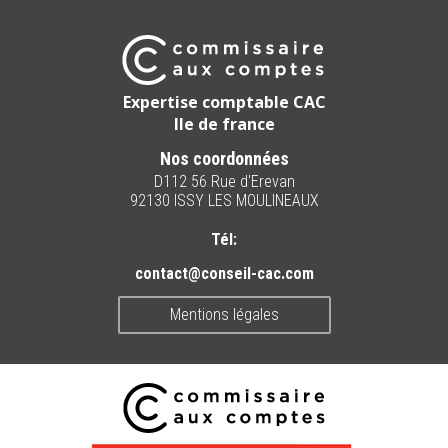
Expertise comptable CAC
Ile de france
Nos coordonnées
D112 56 Rue d'Erevan
92130 ISSY LES MOULINEAUX
Tél:
contact@conseil-cac.com
Mentions légales