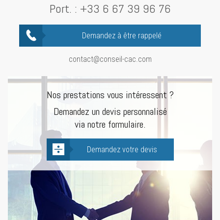
Port. :
+33 6 67 39 96 76
Demandez à être rappelé
contact@conseil-cac.com
Nos prestations vous intéressent ?
Demandez un devis personnalisé
via notre formulaire.
Demandez votre devis