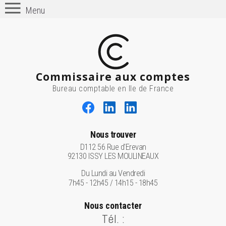
Menu
Commissaire aux comptes
Bureau comptable en Ile de France
Nous trouver
D112 56 Rue d'Erevan
92130 ISSY LES MOULINEAUX
Du Lundi au Vendredi
7h45 - 12h45 / 14h15 - 18h45
Nous contacter
Tél. :