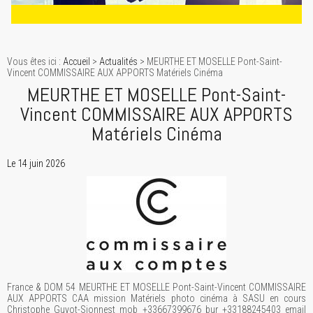
Vous êtes ici :
Accueil
>
Actualités
> MEURTHE ET MOSELLE Pont-Saint-
Vincent COMMISSAIRE AUX APPORTS Matériels Cinéma
MEURTHE ET MOSELLE Pont-Saint-
Vincent COMMISSAIRE AUX APPORTS
Matériels Cinéma
Le 14 juin 2026
France & DOM 54 MEURTHE ET MOSELLE Pont-Saint-Vincent COMMISSAIRE
AUX APPORTS CAA mission Matériels photo cinéma à SASU en cours
Christophe Guyot-Sionnest mob +33667399676 bur +33188245403 email