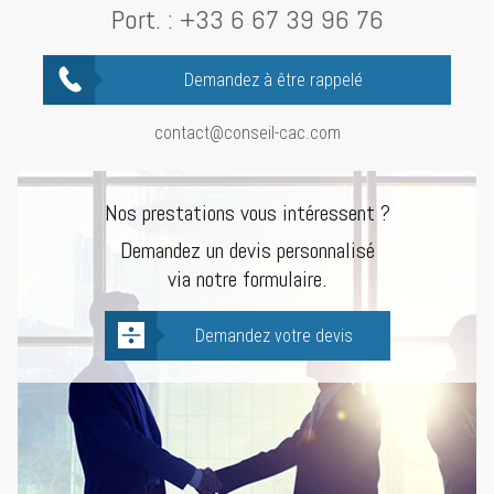
Port. :
+33 6 67 39 96 76
Demandez à être rappelé
contact@conseil-cac.com
Nos prestations vous intéressent ?
Demandez un devis personnalisé
via notre formulaire.
Demandez votre devis