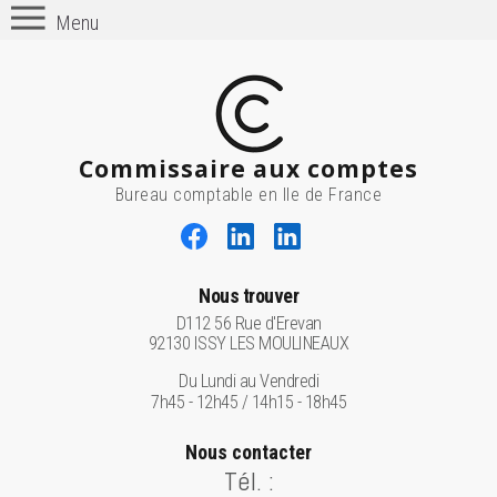
Menu
Commissaire aux comptes
Bureau comptable en Ile de France
Nous trouver
D112 56 Rue d'Erevan
92130 ISSY LES MOULINEAUX
Du Lundi au Vendredi
7h45 - 12h45 / 14h15 - 18h45
Nous contacter
Tél. :