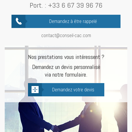
Port. :
+33 6 67 39 96 76
Demandez à être rappelé
contact@conseil-cac.com
Nos prestations vous intéressent ?
Demandez un devis personnalisé
via notre formulaire.
Demandez votre devis