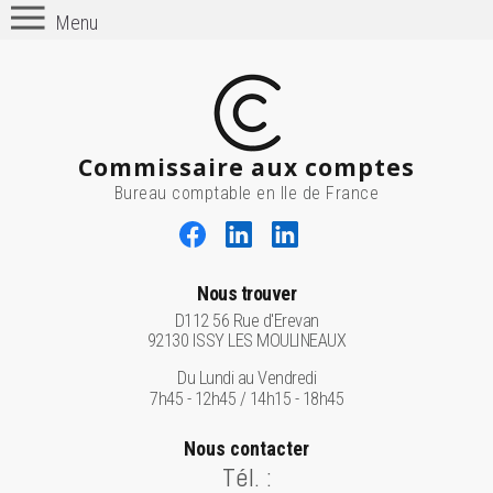
Menu
Commissaire aux comptes
Bureau comptable en Ile de France
Nous trouver
D112 56 Rue d'Erevan
92130 ISSY LES MOULINEAUX
Du Lundi au Vendredi
7h45 - 12h45 / 14h15 - 18h45
Nous contacter
Tél. :