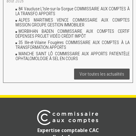
août 2026
84 Vaucluse L'Isle-sur-la-Sorgue COMMISSAIRE AUX COMPTES À
LA TRANSFO APPORTS
ALPES MARITIMES VENCE COMMISSAIRE AUX COMPTES
MISSION GROUPE GESTION IMMOBILIER
MORBIHAN BADEN COMMISSAIRE AUX COMPTES CERTIF
DÉPENSES PROJET VIDÉO CRÉDIT IMPÔT
35 Ille-et-Vilaine Fougères COMMISSAIRE AUX COMPTES À LA
TRANSFORMATION APPORTS
MANCHE SAINT LÔ COMMISSAIRE AUX APPORTS PATIENTÈLE
OPHTALOMOLOGIE À SEL EN COURS
Voir toutes les actualités
Expertise comptable CAC