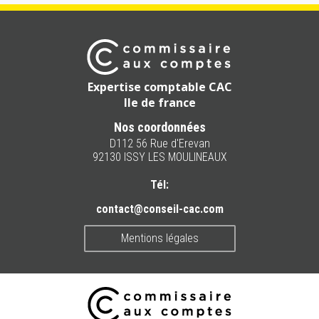
Expertise comptable CAC
Ile de france
Nos coordonnées
D112 56 Rue d'Erevan
92130 ISSY LES MOULINEAUX
Tél:
contact@conseil-cac.com
Mentions légales