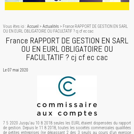
Vous êtes ici :
Accueil
>
Actualités
> France RAPPORT DE GESTION EN SARL
OU EN EURL OBLIGATOIRE OU FACULTATIF ? cj cf ec cac
France RAPPORT DE GESTION EN SARL
OU EN EURL OBLIGATOIRE OU
FACULTATIF ? cj cf ec cac
Le 07 mai 2020
7 5 2020 Jusqu'au 10 8 2018 seules les EURL étaient dispensées du rapport
de gestion. Depuis le 11 8 2018, toutes les sociétés commerciales qualifiées
de petites entreprises (ne dépassant 2 des 3 seuils au cours d'un exercice