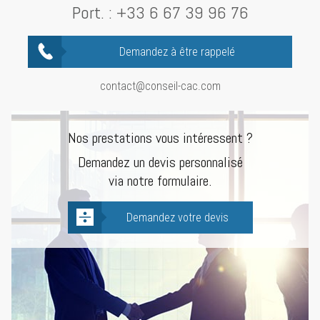
Port. :
+33 6 67 39 96 76
Demandez à être rappelé
contact@conseil-cac.com
Nos prestations vous intéressent ?
Demandez un devis personnalisé
via notre formulaire.
Demandez votre devis