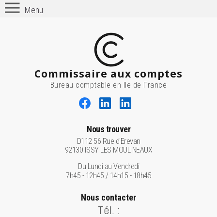
Menu
Commissaire aux comptes
Bureau comptable en Ile de France
Nous trouver
D112 56 Rue d'Erevan
92130 ISSY LES MOULINEAUX
Du Lundi au Vendredi
7h45 - 12h45 / 14h15 - 18h45
Nous contacter
Tél. :