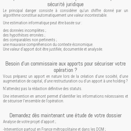
sécurité juridique
Le principal danger consiste à considérer qu’un chiffre donné par un
algorithme constitue automatiquement une valeur incontestable.
Une estimation informatique peut être basée sur :
des données incomplètes ;
des hypothèses erronées ;
des comparables non pertinents ;
une mauvaise compréhension du contexte économique.
Une valeur d’apport doit être justifiée, documentée et analysée.
Besoin d’un commissaire aux apports pour sécuriser votre
opération ?
Vous préparez un apport en nature lors de la création d’une société, d’une
augmentation de capital, d’une restructuration ou d’un apport à une holding ?
N’attendez pas la rédaction définitive des statuts.
Une intervention en amont permet d’identifier les informations nécessaires et
de sécuriser l’ensemble de l’opération.
Demandez dès maintenant une étude de votre dossier
Analyse de votre projet d’apport ;
-Intervention partout en France métropolitaine et dans les DOM ;