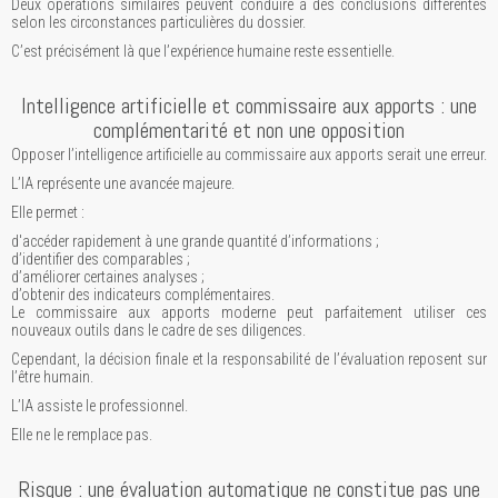
Deux opérations similaires peuvent conduire à des conclusions différentes
selon les circonstances particulières du dossier.
C’est précisément là que l’expérience humaine reste essentielle.
Intelligence artificielle et commissaire aux apports : une
complémentarité et non une opposition
Opposer l’intelligence artificielle au commissaire aux apports serait une erreur.
L’IA représente une avancée majeure.
Elle permet :
d'accéder rapidement à une grande quantité d’informations ;
d’identifier des comparables ;
d’améliorer certaines analyses ;
d’obtenir des indicateurs complémentaires.
Le commissaire aux apports moderne peut parfaitement utiliser ces
nouveaux outils dans le cadre de ses diligences.
Cependant, la décision finale et la responsabilité de l’évaluation reposent sur
l’être humain.
L’IA assiste le professionnel.
Elle ne le remplace pas.
Risque : une évaluation automatique ne constitue pas une