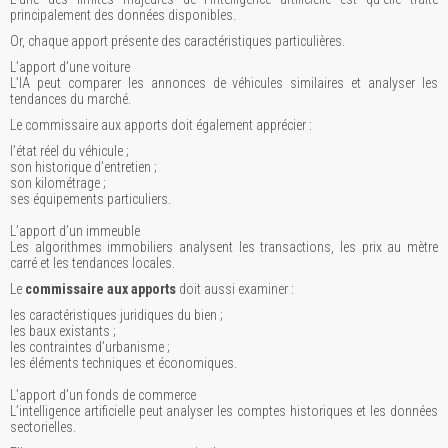
principalement des données disponibles.
Or, chaque apport présente des caractéristiques particulières.
L’apport d’une voiture
L’IA peut comparer les annonces de véhicules similaires et analyser les
tendances du marché.
Le commissaire aux apports doit également apprécier :
l’état réel du véhicule ;
son historique d’entretien ;
son kilométrage ;
ses équipements particuliers.
L’apport d’un immeuble
Les algorithmes immobiliers analysent les transactions, les prix au mètre
carré et les tendances locales.
Le
commissaire aux apports
doit aussi examiner :
les caractéristiques juridiques du bien ;
les baux existants ;
les contraintes d’urbanisme ;
les éléments techniques et économiques.
L’apport d’un fonds de commerce
L’intelligence artificielle peut analyser les comptes historiques et les données
sectorielles.