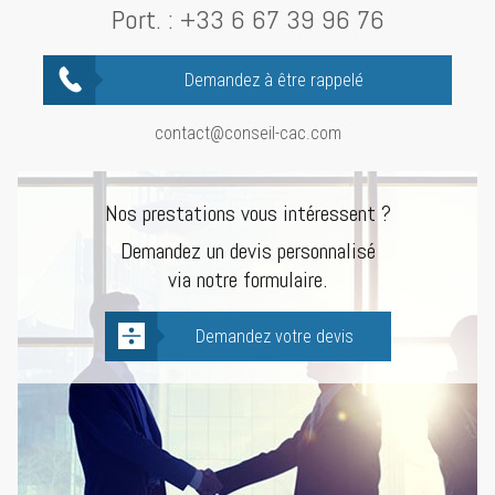
Port. :
+33 6 67 39 96 76
Demandez à être rappelé
contact@conseil-cac.com
Nos prestations vous intéressent ?
Demandez un devis personnalisé
via notre formulaire.
Demandez votre devis