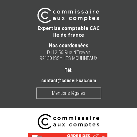
Expertise comptable CAC
Ile de france
Nos coordonnées
D112 56 Rue d'Erevan
92130 ISSY LES MOULINEAUX
Tél:
contact@conseil-cac.com
Mentions légales