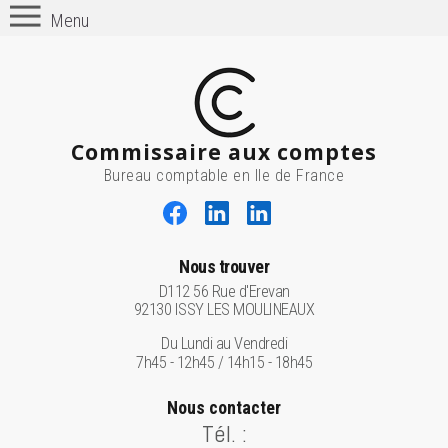
Menu
Commissaire aux comptes
Bureau comptable en Ile de France
Nous trouver
D112 56 Rue d'Erevan
92130 ISSY LES MOULINEAUX
Du Lundi au Vendredi
7h45 - 12h45 / 14h15 - 18h45
Nous contacter
Tél. :