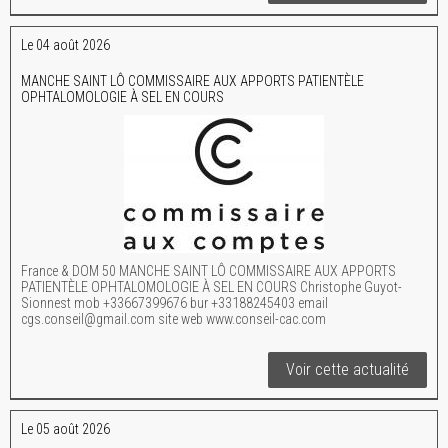
Le 04 août 2026
MANCHE SAINT LÔ COMMISSAIRE AUX APPORTS PATIENTÈLE
OPHTALOMOLOGIE À SEL EN COURS
France & DOM 50 MANCHE SAINT LÔ COMMISSAIRE AUX APPORTS
PATIENTÈLE OPHTALOMOLOGIE À SEL EN COURS Christophe Guyot-
Sionnest mob +33667399676 bur +33188245403 email
cgs.conseil@gmail.com site web www.conseil-cac.com
Voir cette actualité
Le 05 août 2026