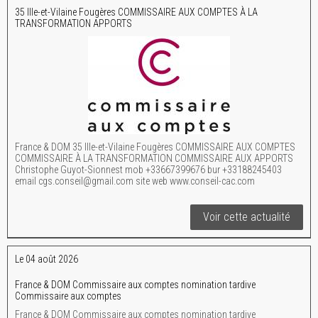
35 Ille-et-Vilaine Fougères COMMISSAIRE AUX COMPTES À LA
TRANSFORMATION APPORTS
France & DOM 35 Ille-et-Vilaine Fougères COMMISSAIRE AUX COMPTES
COMMISSAIRE À LA TRANSFORMATION COMMISSAIRE AUX APPORTS
Christophe Guyot-Sionnest mob +33667399676 bur +33188245403
email cgs.conseil@gmail.com site web www.conseil-cac.com
Voir cette actualité
Le 04 août 2026
France & DOM Commissaire aux comptes nomination tardive
Commissaire aux comptes
France & DOM Commissaire aux comptes nomination tardive