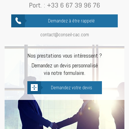
Port. :
+33 6 67 39 96 76
Demandez à être rappelé
contact@conseil-cac.com
Nos prestations vous intéressent ?
Demandez un devis personnalisé
via notre formulaire.
Demandez votre devis