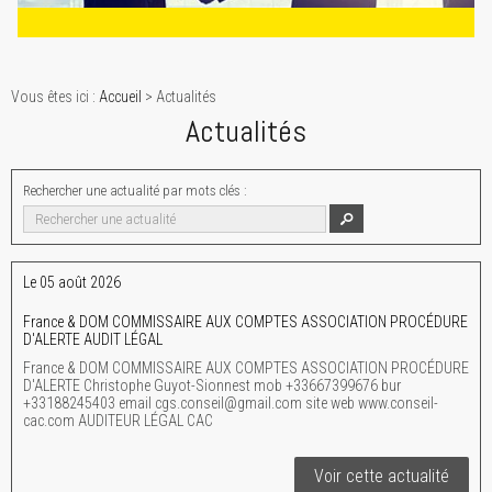
Vous êtes ici :
Accueil
> Actualités
Actualités
Rechercher une actualité par mots clés :
Le 05 août 2026
France & DOM COMMISSAIRE AUX COMPTES ASSOCIATION PROCÉDURE
D'ALERTE AUDIT LÉGAL
France & DOM COMMISSAIRE AUX COMPTES ASSOCIATION PROCÉDURE
D'ALERTE Christophe Guyot-Sionnest mob +33667399676 bur
+33188245403 email cgs.conseil@gmail.com site web www.conseil-
cac.com AUDITEUR LÉGAL CAC
Voir cette actualité