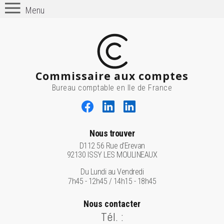
Menu
Commissaire aux comptes
Bureau comptable en Ile de France
Nous trouver
D112 56 Rue d'Erevan
92130 ISSY LES MOULINEAUX
Du Lundi au Vendredi
7h45 - 12h45 / 14h15 - 18h45
Nous contacter
Tél. :